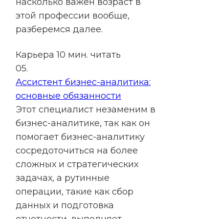
насколько важен возраст в
этой профессии вообще,
разберемся далее.
Карьера
10 мин. читать
05.
Ассистент бизнес-аналитика:
основные обязанности
Этот специалист незаменим в
бизнес-аналитике, так как он
помогает бизнес-аналитику
сосредоточиться на более
сложных и стратегических
задачах, а рутинные
операции, такие как сбор
данных и подготовка