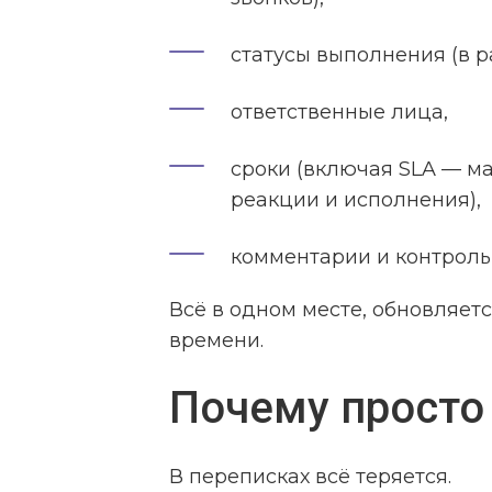
статусы выполнения (в ра
ответственные лица,
сроки (включая SLA — м
реакции и исполнения),
комментарии и контроль
Всё в одном месте, обновляет
времени.
Почему просто 
В переписках всё теряется.