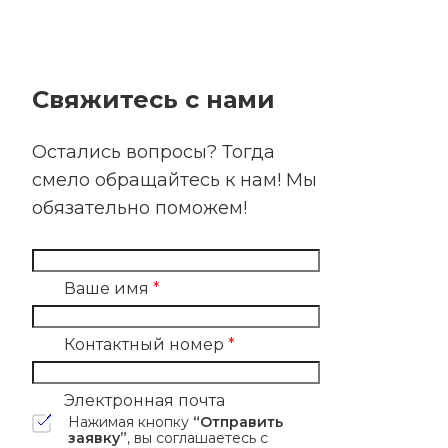
Свяжитесь с нами
Остались вопросы? Тогда
смело обращайтесь к нам! Мы
обязательно поможем!
Ваше имя
*
Контактный номер
*
Электронная почта
Нажимая кнопку
“Отправить
заявку”
, вы соглашаетесь с