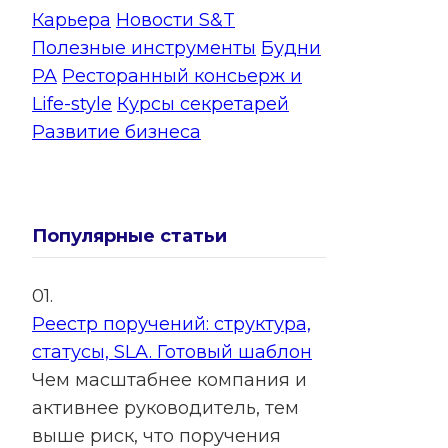
Карьера
Новости S&T
Полезные инструменты
Будни
PA
Ресторанный консьерж и
Life-style
Курсы секретарей
Развитие бизнеса
Популярные статьи
01.
Реестр поручений: структура,
статусы, SLA. Готовый шаблон
Чем масштабнее компания и
активнее руководитель, тем
выше риск, что поручения