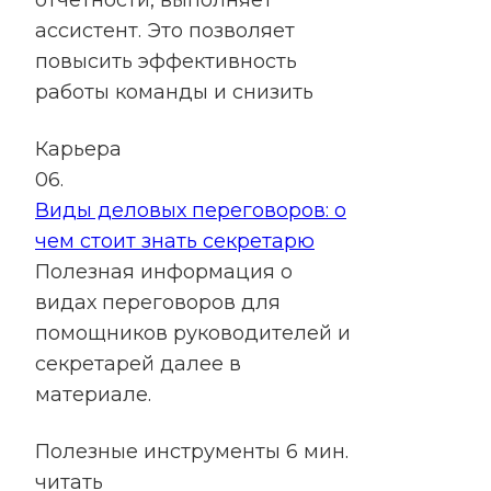
отчетности, выполняет
ассистент. Это позволяет
повысить эффективность
работы команды и снизить
Карьера
06.
Виды деловых переговоров: о
чем стоит знать секретарю
Полезная информация о
видах переговоров для
помощников руководителей и
секретарей далее в
материале.
Полезные инструменты
6 мин.
читать