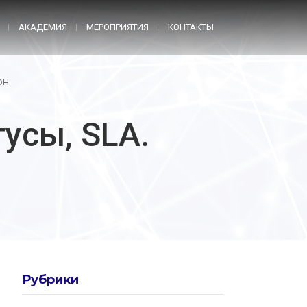
АКАДЕМИЯ
МЕРОПРИЯТИЯ
КОНТАКТЫ
он
тусы, SLA.
Рубрики