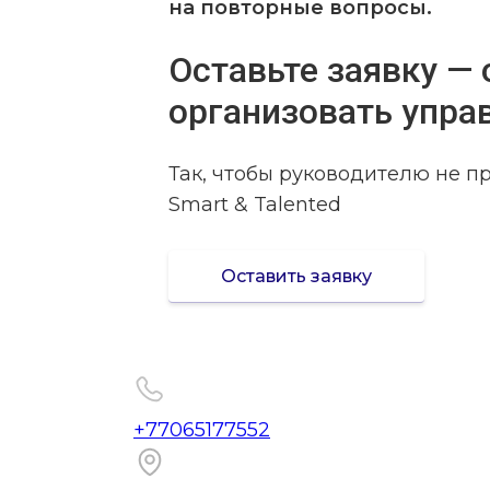
на повторные вопросы.
Оставьте заявку — 
организовать упра
Так, чтобы руководителю не пр
Smart & Talented
Оставить заявку
+77065177552