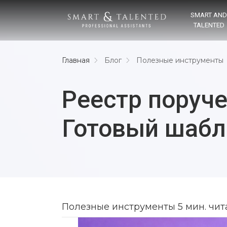
SMART AN
TALENTED
Главная
Блог
Полезные инструменты
Реестр поруче
Готовый шабл
Полезные инструменты
5 мин. чит