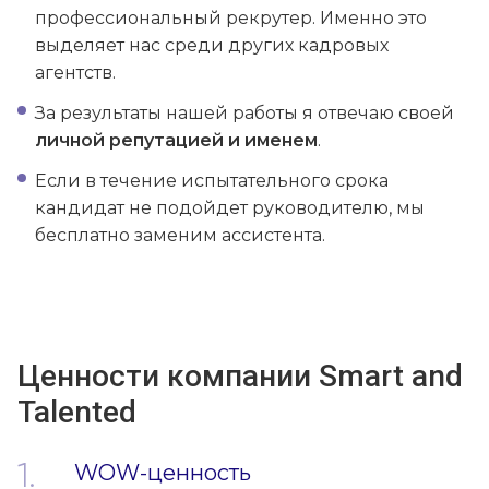
профессиональный рекрутер. Именно это
выделяет нас среди других кадровых
агентств.
За результаты нашей работы я отвечаю своей
личной репутацией и именем
.
Если в течение испытательного срока
кандидат не подойдет руководителю, мы
бесплатно заменим ассистента.
Ценности компании Smart and
Talented
WOW-ценность