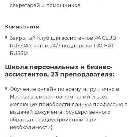
секретарей и помощников.
Коммьюнити:
Закрытый Клуб для ассистентов PA CLUB
RUSSIA с чатом 24/7 поддержки PACHAT
RUSSIA.
Школа персональных и бизнес-
ассистентов, 23 преподавателя:
Обучение онлайн по всему миру и очно в
Москве ассистентов компаний и всех
желающих приобрести данную профессию с
выдачей документа государственного
образца с трудоустройством (при
необходимости);