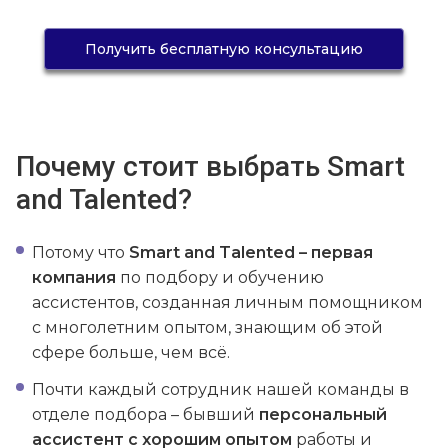
Получить бесплатную консультацию
Почему стоит выбрать Smart
and Talented?
Потому что
Smart and Talented – первая
компания
по подбору и обучению
ассистентов, созданная личным помощником
с многолетним опытом, знающим об этой
сфере больше, чем всё.
Почти каждый сотрудник нашей команды в
отделе подбора – бывший
персональный
ассистент с хорошим опытом
работы и