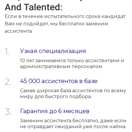
And Talented:
Если в течение испытательного срока кандидат
Вам не подойдет, мы бесплатно заменим
ассистента.
Узкая специализация
10 лет занимаемся только ассистентами и
административным персоналом.
45 000 ассистентов в базе
Самая широкая база ассистентов по всему
миру для быстрого подбора.
Гарантия до 6 месяцев
Заменим ассистента бесплатно, даже если
не оправдает ожиданий уже после найма.