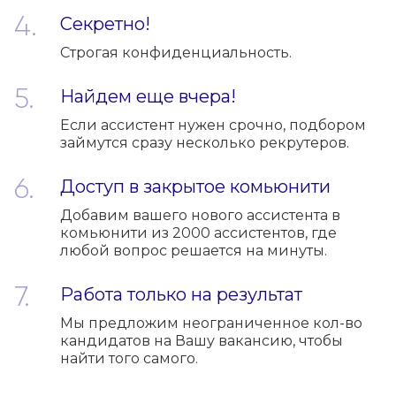
Секретно!
Строгая конфиденциальность.
Найдем еще вчера!
Если ассистент нужен срочно, подбором
займутся сразу несколько рекрутеров.
Доступ в закрытое комьюнити
Добавим вашего нового ассистента в
комьюнити из 2000 ассистентов, где
любой вопрос решается на минуты.
Работа только на результат
Мы предложим неограниченное кол-во
кандидатов на Вашу вакансию, чтобы
найти того самого.