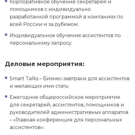
Корпоративное обучение секретарей и
помощников с индивидуально
разработанной программой в компаниях по
всей России и за рубежом;
Индивидуальное обучение ассистентов по
персональному запросу.
Деловые мероприятия:
Smart Talks – Бизнес-завтраки для ассистентов
и желающих ими стать;
Ежегодное общероссийское мероприятие
для секретарей, ассистентов, помощников и
руководителей административных аппаратов
– «Главная конференция для персональных
ассистентов»;