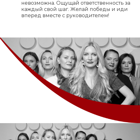
невозможна. Ощущай ответственность за
каждый свой шаг. Желай победы и иди
вперед вместе с руководителем!