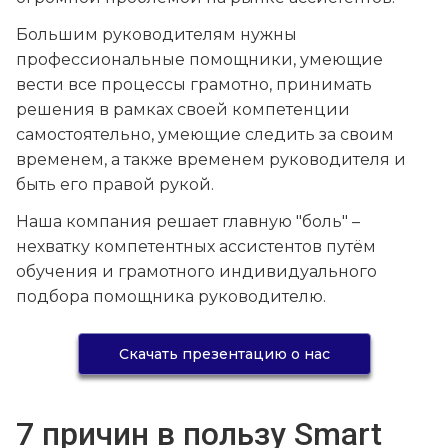
Большим руководителям нужны
профессиональные помощники, умеющие
вести все процессы грамотно, принимать
решения в рамках своей компетенции
самостоятельно, умеющие следить за своим
временем, а также временем руководителя и
быть его правой рукой.
Наша компания решает главную "боль" –
нехватку компетентных ассистентов путём
обучения и грамотного индивидуального
подбора помощника руководителю.
Скачать презентацию о нас
7 причин в пользу Smart