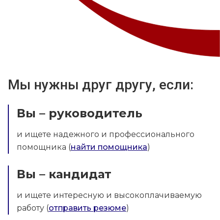
Мы нужны друг другу, если:
Вы – руководитель
и ищете надежного и профессионального
помощника (
найти помощника
)
Вы – кандидат
и ищете интересную и высокоплачиваемую
работу (
отправить резюме
)