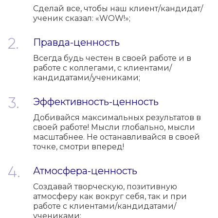
Сделай все, чтобы наш клиент/кандидат/
ученик сказал: «WOW!»;
Правда-ценность
Всегда будь честен в своей работе и в
работе с коллегами, с клиентами/
кандидатами/учениками;
Эффективность-ценность
Добивайся максимальных результатов в
своей работе! Мысли глобально, мысли
масштабнее. Не останавливайся в своей
точке, смотри вперед!
Атмосфера-ценность
Создавай творческую, позитивную
атмосферу как вокруг себя, так и при
работе с клиентами/кандидатами/
учениками;