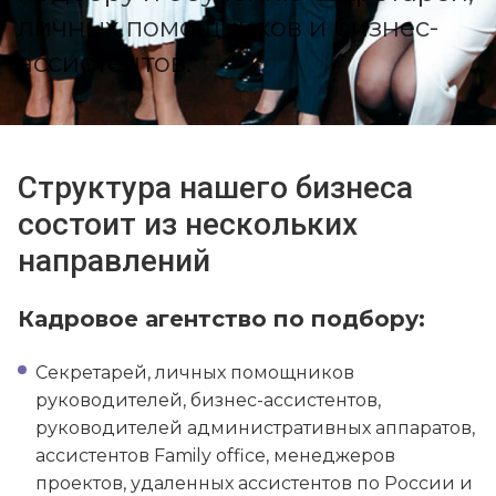
личных помощников и бизнес-
ассистентов.
Структура нашего бизнеса
состоит из нескольких
направлений
Кадровое агентство по подбору:
Секретарей, личных помощников
руководителей, бизнес-ассистентов,
руководителей административных аппаратов,
ассистентов Family office, менеджеров
проектов, удаленных ассистентов по России и