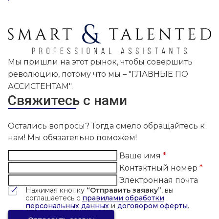
Мы пришли на этот рынок, чтобы совершить
революцию, потому что мы – "ГЛАВНЫЕ ПО
АССИСТЕНТАМ".
Свяжитесь с нами
Остались вопросы? Тогда смело обращайтесь к
нам! Мы обязательно поможем!
Ваше имя
*
Контактный номер
*
Электронная почта
Нажимая кнопку
“Отправить заявку”
, вы
соглашаетесь с
правилами обработки
персональных данных
и
договором оферты
.