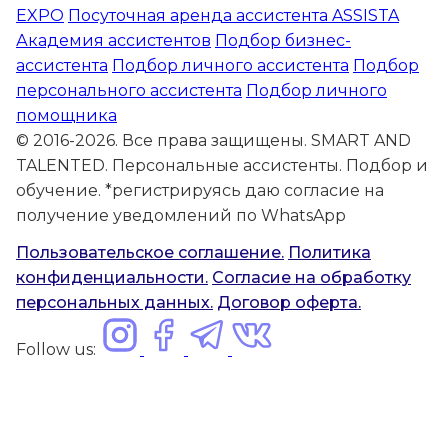
EXPO
Посуточная аренда ассистента ASSISTA
Академия ассистентов
Подбор бизнес-
ассистента
Подбор личного ассистента
Подбор
персонального ассистента
Подбор личного
помощника
© 2016-2026. Все права защищены. SMART AND
TALENTED. Персональные ассистенты. Подбор и
обучение. *регистрируясь даю согласие на
получение уведомлений по WhatsApp
Пользовательское соглашение.
Политика
конфиденциальности.
Согласие на обработку
персональных данных.
Договор оферта.
Follow us: