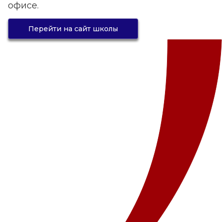
офисе.
Перейти на сайт школы