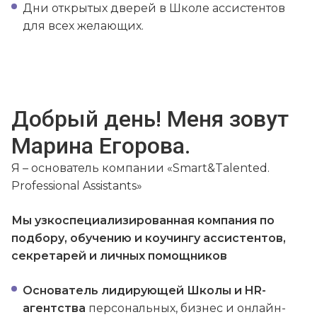
Дни открытых дверей в Школе ассистентов
для всех желающих.
Добрый день! Меня зовут
Марина Егорова.
Я – основатель компании «Smart&Talented.
Professional Assistants»
Мы узкоспециализированная компания по
подбору, обучению и коучингу ассистентов,
секретарей и личных помощников
Основатель лидирующей Школы и HR-
агентства
персональных, бизнес и онлайн-