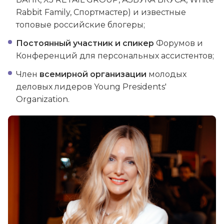
Rabbit Family, Спортмастер) и известные
топовые российские блогеры;
Постоянный участник и спикер
Форумов и
Конференций для персональных ассистентов;
Член
всемирной организации
молодых
деловых лидеров Young Presidents'
Organization.