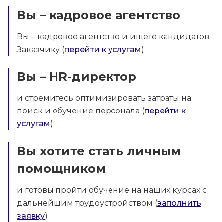
Вы – кадровое агентство
Вы – кадровое агентство и ищете кандидатов
Заказчику (
перейти к услугам
)
Вы – HR-директор
и стремитесь оптимизировать затраты на
поиск и обучение персонала (
перейти к
услугам
)
Вы хотите стать личным
помощником
и готовы пройти обучение на наших курсах с
дальнейшим трудоустройством (
заполнить
заявку
)