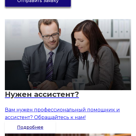
Отправить заявку
Нужен ассистент?
Вам нужен профессиональный помощник и
ассистент? Обращайтесь к нам!
Подробнее