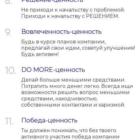
Не приходи к начальству с проблемой.
Приходи к начальству с РЕШЕНИЕМ.
Вовлеченность-ценность
Будь в курсе планов компании,
предлагай свои идеи, советуй улучшения!
Будь активен!
DO MORE-ценность
Делай больше меньшими средствами.
Потратить много денег легко. Всегда ищи
возможности решить вопрос меньшими
средствами, находчивостью,
собственными контактами и харизмой.
Победа-ценность
Ты должен понимать, что без твоего
активного участия победа компании