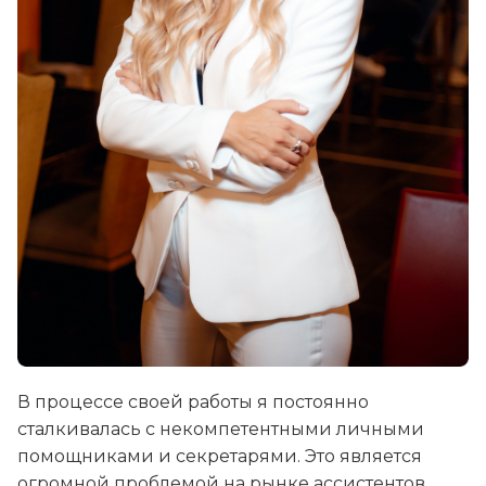
В процессе своей работы я постоянно
сталкивалась с некомпетентными личными
помощниками и секретарями. Это является
огромной проблемой на рынке ассистентов.