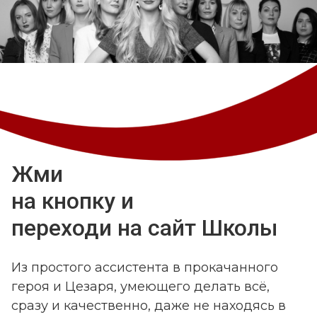
Жми
на кнопку и
переходи на сайт Школы
Из простого ассистента в прокачанного
героя и Цезаря, умеющего делать всё,
сразу и качественно, даже не находясь в