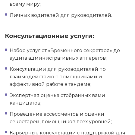
всему миру;
Личных водителей для руководителей.
Консультационные услуги:
Набор услуг от «Временного секретаря» до
аудита административных аппаратов;
Консультации для руководителей по
взаимодействию с помощниками и
эффективной работе в тандеме;
Экспертная оценка отобранных вами
кандидатов;
Проведение ассессментов и оценки
секретарей, помощников всех уровней;
Карьерные консультации с поддержкой для