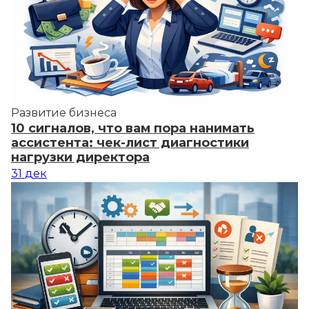
Развитие бизнеса
10 сигналов, что вам пора нанимать
ассистента: чек-лист диагностики
нагрузки директора
31
дек