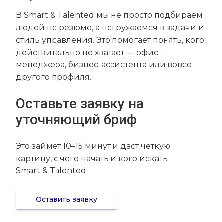
В Smart & Talented мы не просто подбираем
людей по резюме, а погружаемся в задачи и
стиль управления. Это помогает понять, кого
действительно не хватает — офис-
менеджера, бизнес-ассистента или вовсе
другого профиля.
Оставьте заявку на
уточняющий бриф
Это займёт 10–15 минут и даст чёткую
картину, с чего начать и кого искать.
Smart & Talented
Оставить заявку