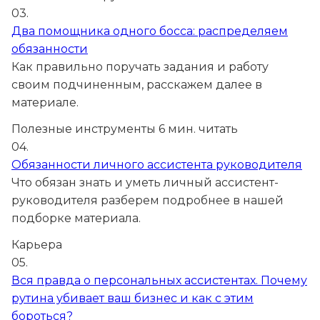
03.
Два помощника одного босса: распределяем
обязанности
Как правильно поручать задания и работу
своим подчиненным, расскажем далее в
материале.
Полезные инструменты
6 мин. читать
04.
Обязанности личного ассистента руководителя
Что обязан знать и уметь личный ассистент-
руководителя разберем подробнее в нашей
подборке материала.
Карьера
05.
Вся правда о персональных ассистентах. Почему
рутина убивает ваш бизнес и как с этим
бороться?