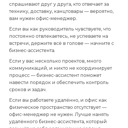
спрашивают друг у друга, кто отвечает за
технику, доставку, канцтовары — вероятно,
вам нужен офис-менеджер.
Если вы как руководитель чувствуете, что
постоянно отвлекаетесь, не успеваете на
встречи, держите всё в голове — начните с
бизнес-ассистента.
Если у вас несколько проектов, много
коммуникаций, и никто не координирует
процесс — бизнес-ассистент поможет
навести порядок и обеспечить контроль
сроков и задач.
Если вы работаете удалённо, и офис как
физическое пространство отсутствует —
офис-менеджер не нужен. Лучше нанять
удалённого бизнес-ассистента, который