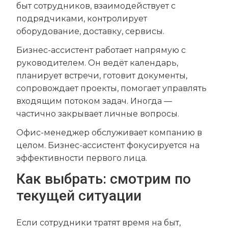
быт сотрудников, взаимодействует с
подрядчиками, контролирует
оборудование, доставку, сервисы.
Бизнес-ассистент работает напрямую с
руководителем. Он ведёт календарь,
планирует встречи, готовит документы,
сопровождает проекты, помогает управлять
входящим потоком задач. Иногда —
частично закрывает личные вопросы.
Офис-менеджер обслуживает компанию в
целом. Бизнес-ассистент фокусируется на
эффективности первого лица.
Как выбрать: смотрим по
текущей ситуации
Если сотрудники тратят время на быт,