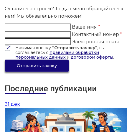
Остались вопросы? Тогда смело обращайтесь к
нам! Мы обязательно поможем!
Ваше имя
*
Контактный номер
*
Электронная почта
Нажимая кнопку
“Отправить заявку”
, вы
соглашаетесь с
правилами обработки
персональных данных
и
договором оферты
.
Отправить заявку
Последние публикации
31
дек