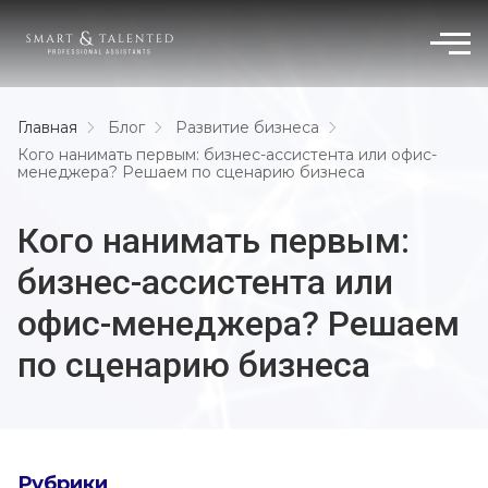
Главная
Блог
Развитие бизнеса
Кого нанимать первым: бизнес-ассистента или офис-
менеджера? Решаем по сценарию бизнеса
Кого нанимать первым:
бизнес-ассистента или
офис-менеджера? Решаем
по сценарию бизнеса
Рубрики