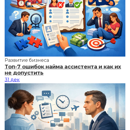
Развитие бизнеса
Топ-7 ошибок найма ассистента и как их
не допустить
31
дек