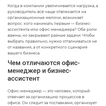
Когда в компании увеличивается нагрузка, а
руководитель всё чаще отвлекается на
организационные мелочи, возникает
вопрос: кого нанимать первым — бизнес-
ассистента или офис-менеджера? Обе роли
важны, но закрывают разные задачи. Чтобы
выбрать правильно, нужно отталкиваться не
от названия, а от конкретного сценария
вашего бизнеса.
Чем отличаются офис-
менеджер и бизнес-
ассистент
Офис-менеджер — это человек, который
отвечает за организацию процессов в
офисе. Он следит за поставками, организует