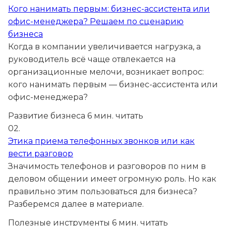
Кого нанимать первым: бизнес-ассистента или
офис-менеджера? Решаем по сценарию
бизнеса
Когда в компании увеличивается нагрузка, а
руководитель всё чаще отвлекается на
организационные мелочи, возникает вопрос:
кого нанимать первым — бизнес-ассистента или
офис-менеджера?
Развитие бизнеса
6 мин. читать
02.
Этика приема телефонных звонков или как
вести разговор
Значимость телефонов и разговоров по ним в
деловом общении имеет огромную роль. Но как
правильно этим пользоваться для бизнеса?
Разберемся далее в материале.
Полезные инструменты
6 мин. читать