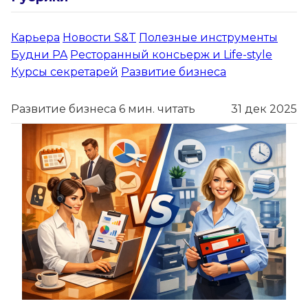
Карьера
Новости S&T
Полезные инструменты
Будни PA
Ресторанный консьерж и Life-style
Курсы секретарей
Развитие бизнеса
Развитие бизнеса
6 мин. читать
31 дек 2025