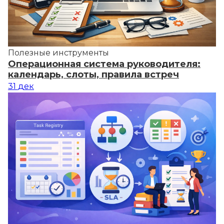
Полезные инструменты
Операционная система руководителя:
календарь, слоты, правила встреч
31
дек