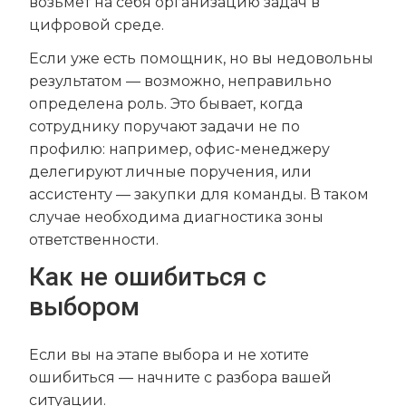
возьмёт на себя организацию задач в
цифровой среде.
Если уже есть помощник, но вы недовольны
результатом — возможно, неправильно
определена роль. Это бывает, когда
сотруднику поручают задачи не по
профилю: например, офис-менеджеру
делегируют личные поручения, или
ассистенту — закупки для команды. В таком
случае необходима диагностика зоны
ответственности.
Как не ошибиться с
выбором
Если вы на этапе выбора и не хотите
ошибиться — начните с разбора вашей
ситуации.